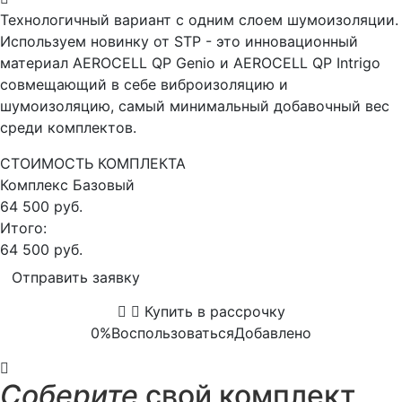
Технологичный вариант с одним слоем шумоизоляции.
Используем новинку от STP - это инновационный
материал AEROCELL QP Genio и AEROCELL QP Intrigo
совмещающий в себе виброизоляцию и
шумоизоляцию, самый минимальный добавочный вес
среди комплектов.
СТОИМОСТЬ КОМПЛЕКТА
Комплекс
Базовый
64 500 руб.
Итого:
64 500 руб.
Отправить заявку
Купить в рассрочку
0%
Воспользоваться
Добавлено
Соберите
свой комплект