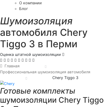
О компании
Блог
Шумоизоляция
автомобиля Chery
Tiggo 3 в Перми
Оценка штатной шумоизоляции
Главная
Профессиональная шумоизоляция автомобиля
Chery Tiggo 3
Готовые комплекты
шумоизоляции Chery Tiggo