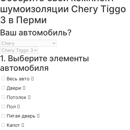
шумоизоляции Chery Tiggo
3 в Перми
Ваш автомобиль?
1. Выберите элементы
автомобиля
Весь авто
Двери
Потолок
Пол
Пятая дверь
Капот