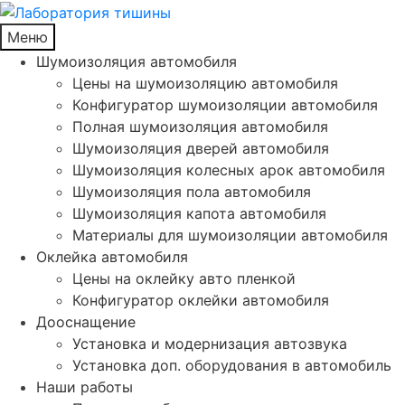
Меню
Шумоизоляция автомобиля
Цены на шумоизоляцию автомобиля
Конфигуратор шумоизоляции автомобиля
Полная шумоизоляция автомобиля
Шумоизоляция дверей автомобиля
Шумоизоляция колесных арок автомобиля
Шумоизоляция пола автомобиля
Шумоизоляция капота автомобиля
Материалы для шумоизоляции автомобиля
Оклейка автомобиля
Цены на оклейку авто пленкой
Конфигуратор оклейки автомобиля
Дооснащение
Установка и модернизация автозвука
Установка доп. оборудования в автомобиль
Наши работы