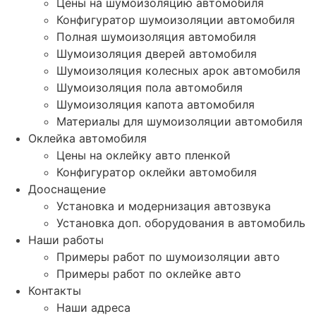
Цены на шумоизоляцию автомобиля
Конфигуратор шумоизоляции автомобиля
Полная шумоизоляция автомобиля
Шумоизоляция дверей автомобиля
Шумоизоляция колесных арок автомобиля
Шумоизоляция пола автомобиля
Шумоизоляция капота автомобиля
Материалы для шумоизоляции автомобиля
Оклейка автомобиля
Цены на оклейку авто пленкой
Конфигуратор оклейки автомобиля
Дооснащение
Установка и модернизация автозвука
Установка доп. оборудования в автомобиль
Наши работы
Примеры работ по шумоизоляции авто
Примеры работ по оклейке авто
Контакты
Наши адреса