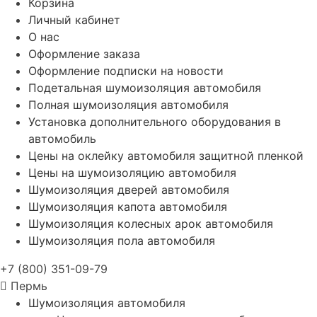
Корзина
Личный кабинет
О нас
Оформление заказа
Оформление подписки на новости
Подетальная шумоизоляция автомобиля
Полная шумоизоляция автомобиля
Установка дополнительного оборудования в
автомобиль
Цены на оклейку автомобиля защитной пленкой
Цены на шумоизоляцию автомобиля
Шумоизоляция дверей автомобиля
Шумоизоляция капота автомобиля
Шумоизоляция колесных арок автомобиля
Шумоизоляция пола автомобиля
+7 (800) 351-09-79
Пермь
Шумоизоляция автомобиля