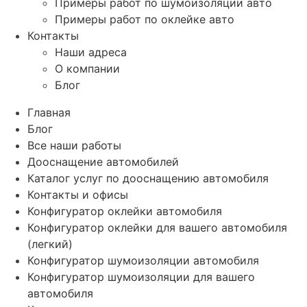
Примеры работ по шумоизоляции авто
Примеры работ по оклейке авто
Контакты
Наши адреса
О компании
Блог
Главная
Блог
Все наши работы
Дооснащение автомобилей
Каталог услуг по дооснащению автомобиля
Контакты и офисы
Конфигуратор оклейки автомобиля
Конфигуратор оклейки для вашего автомобиля
(легкий)
Конфигуратор шумоизоляции автомобиля
Конфигуратор шумоизоляции для вашего
автомобиля