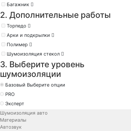
Багажник
2. Дополнительные работы
Торпедо
Арки и подкрылки
Полимер
Шумоизоляция стекол
3. Выберите уровень
шумоизоляции
Базовый
Выберите опции
PRO
Эксперт
Шумоизоляция авто
Материалы
Автозвук