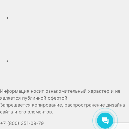
Дзен
Информация носит ознакомительный характер и не
является публичной офертой.
Запрещается копирование, распространение дизайна
сайта и его элементов.
+7 (800) 351-09-79