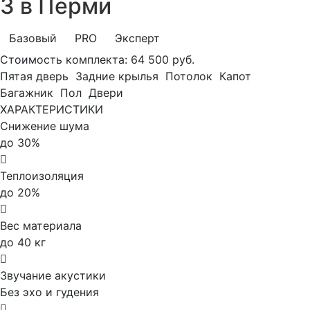
3 в Перми
Базовый
PRO
Эксперт
Стоимость комплекта:
64 500 руб.
Пятая дверь
Задние крылья
Потолок
Капот
Багажник
Пол
Двери
ХАРАКТЕРИСТИКИ
Снижение шума
до 30%
Теплоизоляция
до 20%
Вес материала
до 40 кг
Звучание акустики
Без эхо и гудения