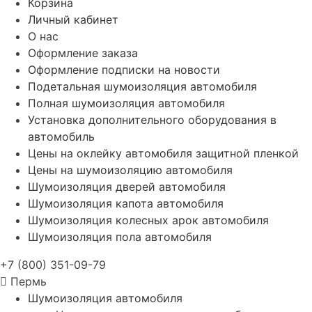
Корзина
Личный кабинет
О нас
Оформление заказа
Оформление подписки на новости
Подетальная шумоизоляция автомобиля
Полная шумоизоляция автомобиля
Установка дополнительного оборудования в
автомобиль
Цены на оклейку автомобиля защитной пленкой
Цены на шумоизоляцию автомобиля
Шумоизоляция дверей автомобиля
Шумоизоляция капота автомобиля
Шумоизоляция колесных арок автомобиля
Шумоизоляция пола автомобиля
+7 (800) 351-09-79
Пермь
Шумоизоляция автомобиля