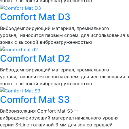
зонах с высокой вибронагружённостью
Comfort Mat D3
Вибродемпфирующий материал, премиального
уровня, наносится первым слоем, для использования в
зонах с высокой вибронагруженностью
Comfort Mat D2
Вибродемпфирующий материал, премиального
уровня, наносится первым слоем, для использования в
зонах с высокой вибронагруженностью
Comfort Mat S3
Виброизоляция Comfort Mat S3 —
вибродемпфирующий материал начального уровня
серии S-Line толщиной 3 мм для зон со средней