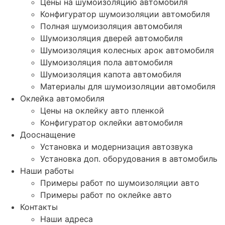
Цены на шумоизоляцию автомобиля
Конфигуратор шумоизоляции автомобиля
Полная шумоизоляция автомобиля
Шумоизоляция дверей автомобиля
Шумоизоляция колесных арок автомобиля
Шумоизоляция пола автомобиля
Шумоизоляция капота автомобиля
Материалы для шумоизоляции автомобиля
Оклейка автомобиля
Цены на оклейку авто пленкой
Конфигуратор оклейки автомобиля
Дооснащение
Установка и модернизация автозвука
Установка доп. оборудования в автомобиль
Наши работы
Примеры работ по шумоизоляции авто
Примеры работ по оклейке авто
Контакты
Наши адреса