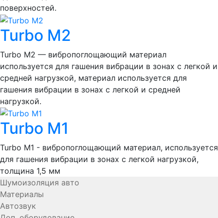
поверхностей.
Turbo М2
Turbo М2 — вибропоглощающий материал
используется для гашения вибрации в зонах с легкой и
средней нагрузкой, материал используется для
гашения вибрации в зонах с легкой и средней
нагрузкой.
Turbo М1
Turbo М1 - вибропоглощающий материал, используется
для гашения вибрации в зонах с легкой нагрузкой,
толщина 1,5 мм
Шумоизоляция авто
Материалы
Автозвук
Доп. оборудование