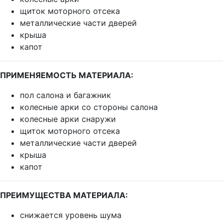
щиток моторного отсека
металлические части дверей
крыша
капот
ПРИМЕНЯЕМОСТЬ МАТЕРИАЛА:
пол салона и багажник
колесные арки со стороны салона
колесные арки снаружи
щиток моторного отсека
металлические части дверей
крыша
капот
ПРЕИМУЩЕСТВА МАТЕРИАЛА:
снижается уровень шума