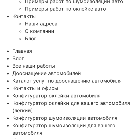
Примеры работ по шумоизоляции авто
Примеры работ по оклейке авто
Контакты
Наши адреса
О компании
Блог
Главная
Блог
Все наши работы
Дооснащение автомобилей
Каталог услуг по дооснащению автомобиля
Контакты и офисы
Конфигуратор оклейки автомобиля
Конфигуратор оклейки для вашего автомобиля
(легкий)
Конфигуратор шумоизоляции автомобиля
Конфигуратор шумоизоляции для вашего
автомобиля