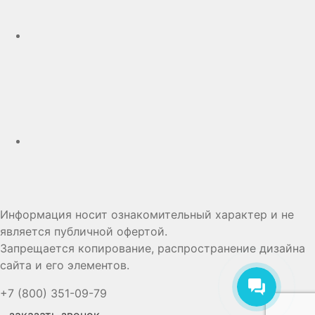
Дзен
Информация носит ознакомительный характер и не
является публичной офертой.
Запрещается копирование, распространение дизайна
сайта и его элементов.
+7 (800) 351-09-79