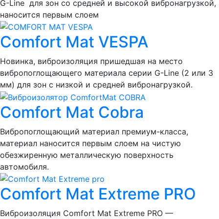
G-Line для зон со средней и высокой вибронагрузкой,
наносится первым слоем
Comfort Mat VESPA
Новинка, виброизоляция пришедшая на место
вибропоглощающего материала серии G-Line (2 или 3
мм) для зон с низкой и средней вибронагрузкой.
Comfort Mat Cobra
Вибропоглощающий материал премиум-класса,
материал наносится первым слоем на чистую
обезжиренную металлическую поверхность
автомобиля.
Comfort Mat Extreme PRO
Виброизоляция Comfort Mat Extreme PRO —