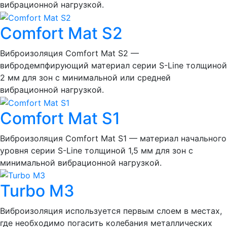
вибрационной нагрузкой.
Comfort Mat S2
Виброизоляция Comfort Mat S2 —
вибродемпфирующий материал серии S-Line толщиной
2 мм для зон с минимальной или средней
вибрационной нагрузкой.
Comfort Mat S1
Виброизоляция Comfort Mat S1 — материал начального
уровня серии S-Line толщиной 1,5 мм для зон с
минимальной вибрационной нагрузкой.
Turbo М3
Виброизоляция используется первым слоем в местах,
где необходимо погасить колебания металлических