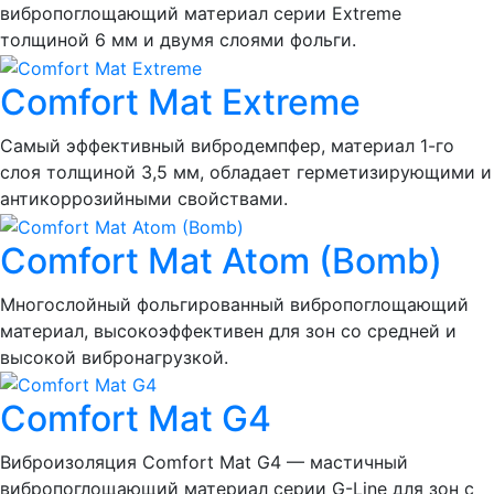
вибропоглощающий материал серии Extreme
толщиной 6 мм и двумя слоями фольги.
Comfort Mat Extreme
Самый эффективный вибродемпфер, материал 1-го
слоя толщиной 3,5 мм, обладает герметизирующими и
антикоррозийными свойствами.
Comfort Mat Atom (Bomb)
Многослойный фольгированный вибропоглощающий
материал, высокоэффективен для зон со средней и
высокой вибронагрузкой.
Comfort Mat G4
Виброизоляция Comfort Mat G4 — мастичный
вибропоглощающий материал серии G-Line для зон с