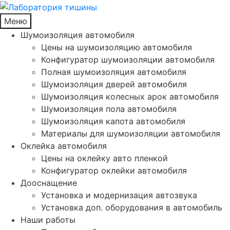
Меню
Шумоизоляция автомобиля
Цены на шумоизоляцию автомобиля
Конфигуратор шумоизоляции автомобиля
Полная шумоизоляция автомобиля
Шумоизоляция дверей автомобиля
Шумоизоляция колесных арок автомобиля
Шумоизоляция пола автомобиля
Шумоизоляция капота автомобиля
Материалы для шумоизоляции автомобиля
Оклейка автомобиля
Цены на оклейку авто пленкой
Конфигуратор оклейки автомобиля
Дооснащение
Установка и модернизация автозвука
Установка доп. оборудования в автомобиль
Наши работы