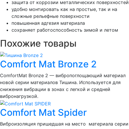
защита от коррозии металлических поверхностей
удобно монтировать как на простые, так и на
сложные рельефные поверхности
повышенная адгезия материала
сохраняет работоспособность зимой и летом
Похожие товары
Comfort Mat Bronze 2
ComfortMat Bronze 2 — вибропоглощающий материал
новой серии материалов Тишина. Используется для
снижения вибрации в зонах с легкой и средней
вибронагрузкой.
Comfort Mat Spider
Виброизоляция пришедшая на место материала серии