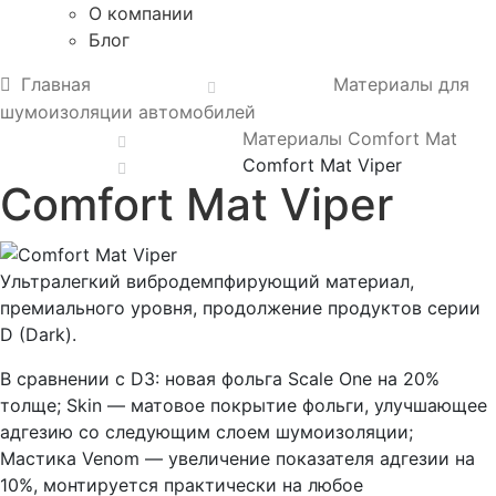
О компании
Блог
Главная
Материалы для
шумоизоляции автомобилей
Материалы Comfort Mat
Comfort Mat Viper
Comfort Mat Viper
Ультралегкий вибродемпфирующий материал,
премиального уровня, продолжение продуктов серии
D (Dark).
В сравнении с D3: новая фольга Scale One на 20%
толще; Skin — матовое покрытие фольги, улучшающее
адгезию со следующим слоем шумоизоляции;
Мастика Venom — увеличение показателя адгезии на
10%, монтируется практически на любое