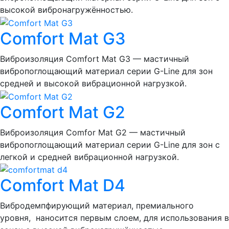
высокой вибронагружённостью.
Comfort Mat G3
Виброизоляция Comfort Mat G3 — мастичный
вибропоглощающий материал серии G-Line для зон
средней и высокой вибрационной нагрузкой.
Comfort Mat G2
Виброизоляция Comfor Mat G2 — мастичный
вибропоглощающий материал серии G-Line для зон с
легкой и средней вибрационной нагрузкой.
Comfort Mat D4
Вибродемпфирующий материал, премиального
уровня, наносится первым слоем, для использования в