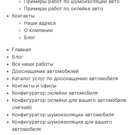
Примеры работ по шумоизоляции авто
Примеры работ по оклейке авто
Контакты
Наши адреса
О компании
Блог
Главная
Блог
Все наши работы
Дооснащение автомобилей
Каталог услуг по дооснащению автомобиля
Контакты и офисы
Конфигуратор оклейки автомобиля
Конфигуратор оклейки для вашего автомобиля
(легкий)
Конфигуратор шумоизоляции автомобиля
Конфигуратор шумоизоляции для вашего
автомобиля