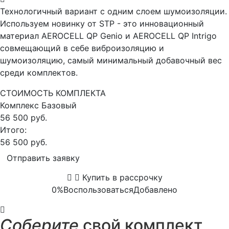
Технологичный вариант с одним слоем шумоизоляции.
Используем новинку от STP - это инновационный
материал AEROCELL QP Genio и AEROCELL QP Intrigo
совмещающий в себе виброизоляцию и
шумоизоляцию, самый минимальный добавочный вес
среди комплектов.
СТОИМОСТЬ КОМПЛЕКТА
Комплекс
Базовый
56 500 руб.
Итого:
56 500 руб.
Отправить заявку
Купить в рассрочку
0%
Воспользоваться
Добавлено
Соберите
свой комплект