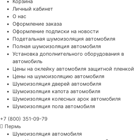
Корзина
Личный кабинет
О нас
Оформление заказа
Оформление подписки на новости
Подетальная шумоизоляция автомобиля
Полная шумоизоляция автомобиля
Установка дополнительного оборудования в
автомобиль
Цены на оклейку автомобиля защитной пленкой
Цены на шумоизоляцию автомобиля
Шумоизоляция дверей автомобиля
Шумоизоляция капота автомобиля
Шумоизоляция колесных арок автомобиля
Шумоизоляция пола автомобиля
+7 (800) 351-09-79
Пермь
Шумоизоляция автомобиля