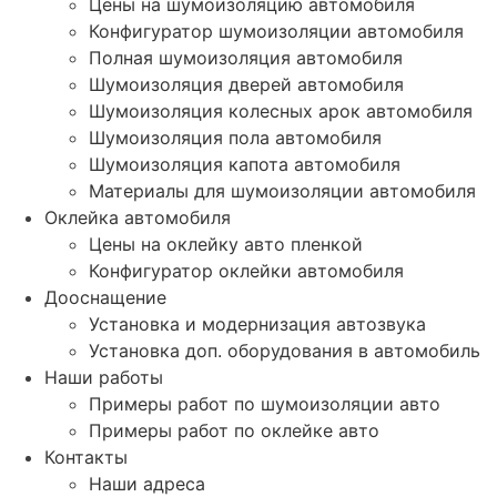
Цены на шумоизоляцию автомобиля
Конфигуратор шумоизоляции автомобиля
Полная шумоизоляция автомобиля
Шумоизоляция дверей автомобиля
Шумоизоляция колесных арок автомобиля
Шумоизоляция пола автомобиля
Шумоизоляция капота автомобиля
Материалы для шумоизоляции автомобиля
Оклейка автомобиля
Цены на оклейку авто пленкой
Конфигуратор оклейки автомобиля
Дооснащение
Установка и модернизация автозвука
Установка доп. оборудования в автомобиль
Наши работы
Примеры работ по шумоизоляции авто
Примеры работ по оклейке авто
Контакты
Наши адреса