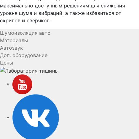
максимально доступным решениям для снижения
уровня шума и вибраций, а также избавиться от
скрипов и сверчков.
Шумоизоляция авто
Материалы
Автозвук
Доп. оборудование
Цены
YouTube
VK