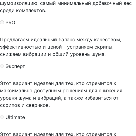
шумоизоляцию, самый минимальный добавочный вес
среди комплектов.
PRO
Предлагаем идеальный баланс между качеством,
эффективностью и ценой - устраняем скрипы,
снижаем вибрации и общий уровень шума.
Эксперт
Этот вариант идеален для тех, кто стремится к
максимально доступным решениям для снижения
уровня шума и вибраций, а также избавиться от
скрипов и сверчков.
Ultimate
Этот вариант идеален для тех, кто стремится к