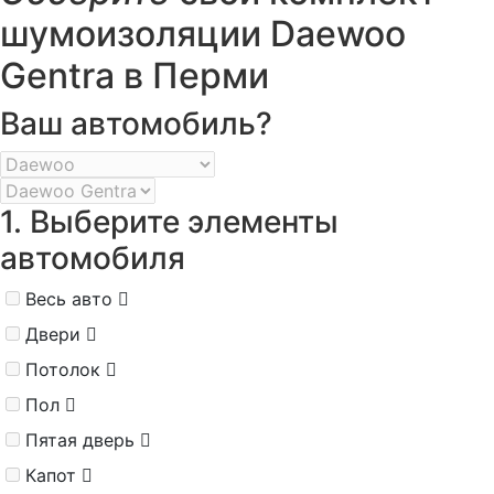
шумоизоляции Daewoo
Gentra в Перми
Ваш автомобиль?
1. Выберите элементы
автомобиля
Весь авто
Двери
Потолок
Пол
Пятая дверь
Капот