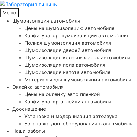
Меню
Шумоизоляция автомобиля
Цены на шумоизоляцию автомобиля
Конфигуратор шумоизоляции автомобиля
Полная шумоизоляция автомобиля
Шумоизоляция дверей автомобиля
Шумоизоляция колесных арок автомобиля
Шумоизоляция пола автомобиля
Шумоизоляция капота автомобиля
Материалы для шумоизоляции автомобиля
Оклейка автомобиля
Цены на оклейку авто пленкой
Конфигуратор оклейки автомобиля
Дооснащение
Установка и модернизация автозвука
Установка доп. оборудования в автомобиль
Наши работы