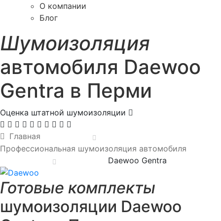
О компании
Блог
Шумоизоляция
автомобиля Daewoo
Gentra в Перми
Оценка штатной шумоизоляции
Главная
Профессиональная шумоизоляция автомобиля
Daewoo Gentra
Готовые комплекты
шумоизоляции Daewoo