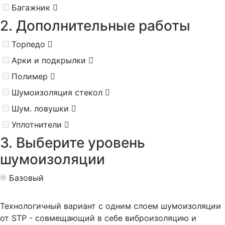
Багажник
2. Дополнительные работы
Торпедо
Арки и подкрылки
Полимер
Шумоизоляция стекол
Шум. ловушки
Уплотнители
3. Выберите уровень
шумоизоляции
Базовый
Технологичный вариант с одним слоем шумоизоляции
от STP - совмещающий в себе виброизоляцию и