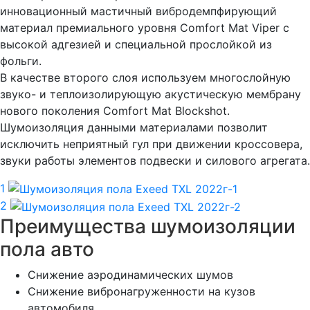
инновационный мастичный вибродемпфирующий
материал премиального уровня Comfort Mat Viper с
высокой адгезией и специальной прослойкой из
фольги.
В качестве второго слоя используем многослойную
звуко- и теплоизолирующую акустическую мембрану
нового поколения Comfort Mat Blockshot.
Шумоизоляция данными материалами позволит
исключить неприятный гул при движении кроссовера,
звуки работы элементов подвески и силового агрегата.
1
2
Преимущества шумоизоляции
пола авто
Снижение аэродинамических шумов
Снижение вибронагруженности на кузов
автомобиля