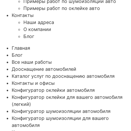
Примеры работ по шумоизоляции авто
Примеры работ по оклейке авто
Контакты
Наши адреса
О компании
Блог
Главная
Блог
Все наши работы
Дооснащение автомобилей
Каталог услуг по дооснащению автомобиля
Контакты и офисы
Конфигуратор оклейки автомобиля
Конфигуратор оклейки для вашего автомобиля
(легкий)
Конфигуратор шумоизоляции автомобиля
Конфигуратор шумоизоляции для вашего
автомобиля