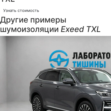
Узнать стоимость
Другие примеры
шумоизоляции
Exeed TXL