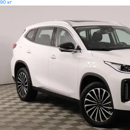
90 кг