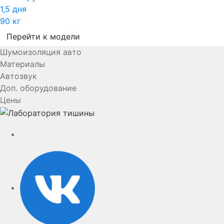
1,5 дня
90 кг
Перейти к модели
Шумоизоляция авто
Материалы
Автозвук
Доп. оборудование
Цены
YouTube
VK