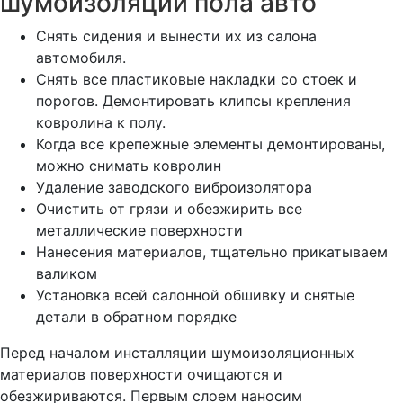
шумоизоляции пола авто
Снять сидения и вынести их из салона
автомобиля.
Снять все пластиковые накладки со стоек и
порогов. Демонтировать клипсы крепления
ковролина к полу.
Когда все крепежные элементы демонтированы,
можно снимать ковролин
Удаление заводского виброизолятора
Очистить от грязи и обезжирить все
металлические поверхности
Нанесения материалов, тщательно прикатываем
валиком
Установка всей салонной обшивку и снятые
детали в обратном порядке
Перед началом инсталляции шумоизоляционных
материалов поверхности очищаются и
обезжириваются. Первым слоем наносим