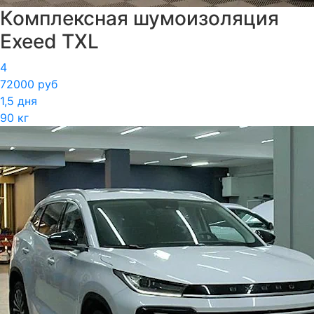
Комплексная шумоизоляция
Exeed TXL
4
72000 руб
1,5 дня
90 кг