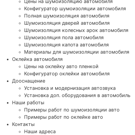
Цены на шумоизоляцию автомобиля
Конфигуратор шумоизоляции автомобиля
Полная шумоизоляция автомобиля
Шумоизоляция дверей автомобиля
Шумоизоляция колесных арок автомобиля
Шумоизоляция пола автомобиля
Шумоизоляция капота автомобиля
Материалы для шумоизоляции автомобиля
Оклейка автомобиля
Цены на оклейку авто пленкой
Конфигуратор оклейки автомобиля
Дооснащение
Установка и модернизация автозвука
Установка доп. оборудования в автомобиль
Наши работы
Примеры работ по шумоизоляции авто
Примеры работ по оклейке авто
Контакты
Наши адреса