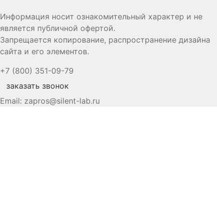
Информация носит ознакомительный характер и не
является публичной офертой.
Запрещается копирование, распространение дизайна
сайта и его элементов.
+7 (800) 351-09-79
заказать звонок
Email:
zapros@silent-lab.ru