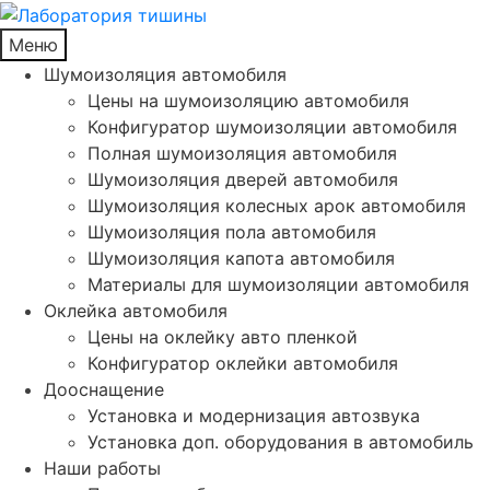
Меню
Шумоизоляция автомобиля
Цены на шумоизоляцию автомобиля
Конфигуратор шумоизоляции автомобиля
Полная шумоизоляция автомобиля
Шумоизоляция дверей автомобиля
Шумоизоляция колесных арок автомобиля
Шумоизоляция пола автомобиля
Шумоизоляция капота автомобиля
Материалы для шумоизоляции автомобиля
Оклейка автомобиля
Цены на оклейку авто пленкой
Конфигуратор оклейки автомобиля
Дооснащение
Установка и модернизация автозвука
Установка доп. оборудования в автомобиль
Наши работы