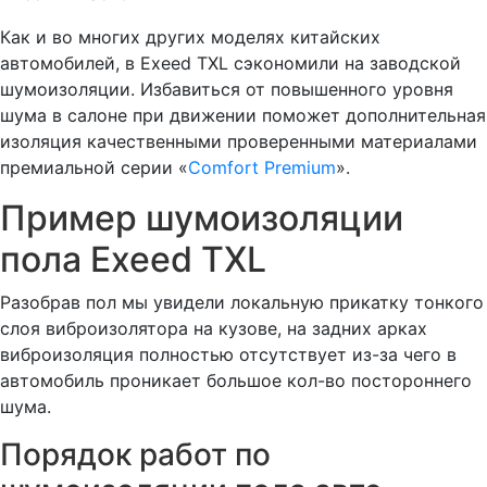
Как и во многих других моделях китайских
автомобилей, в Exeed TXL сэкономили на заводской
шумоизоляции. Избавиться от повышенного уровня
шума в салоне при движении поможет дополнительная
изоляция качественными проверенными материалами
премиальной серии «
Comfort Premium
».
Пример шумоизоляции
пола Exeed TXL
Разобрав пол мы увидели локальную прикатку тонкого
слоя виброизолятора на кузове, на задних арках
виброизоляция полностью отсутствует из-за чего в
автомобиль проникает большое кол-во постороннего
шума.
Порядок работ по