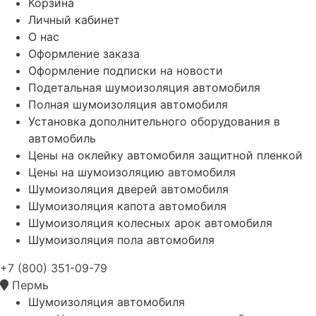
Корзина
Личный кабинет
О нас
Оформление заказа
Оформление подписки на новости
Подетальная шумоизоляция автомобиля
Полная шумоизоляция автомобиля
Установка дополнительного оборудования в
автомобиль
Цены на оклейку автомобиля защитной пленкой
Цены на шумоизоляцию автомобиля
Шумоизоляция дверей автомобиля
Шумоизоляция капота автомобиля
Шумоизоляция колесных арок автомобиля
Шумоизоляция пола автомобиля
+7 (800) 351-09-79
Пермь
Шумоизоляция автомобиля