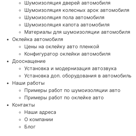
Шумоизоляция дверей автомобиля
Шумоизоляция колесных арок автомобиля
Шумоизоляция пола автомобиля
Шумоизоляция капота автомобиля
Материалы для шумоизоляции автомобиля
Оклейка автомобиля
Цены на оклейку авто пленкой
Конфигуратор оклейки автомобиля
Дооснащение
Установка и модернизация автозвука
Установка доп. оборудования в автомобиль
Наши работы
Примеры работ по шумоизоляции авто
Примеры работ по оклейке авто
Контакты
Наши адреса
О компании
Блог