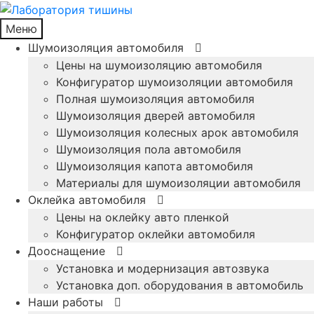
Меню
Шумоизоляция автомобиля
Цены на шумоизоляцию автомобиля
Конфигуратор шумоизоляции автомобиля
Полная шумоизоляция автомобиля
Шумоизоляция дверей автомобиля
Шумоизоляция колесных арок автомобиля
Шумоизоляция пола автомобиля
Шумоизоляция капота автомобиля
Материалы для шумоизоляции автомобиля
Оклейка автомобиля
Цены на оклейку авто пленкой
Конфигуратор оклейки автомобиля
Дооснащение
Установка и модернизация автозвука
Установка доп. оборудования в автомобиль
Наши работы