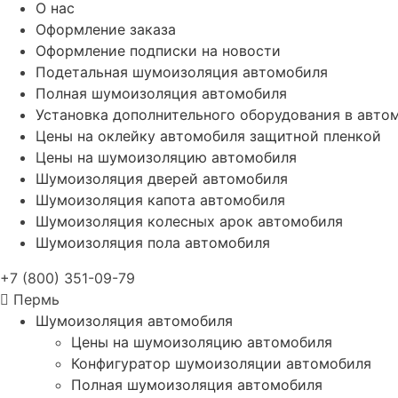
О нас
Оформление заказа
Оформление подписки на новости
Подетальная шумоизоляция автомобиля
Полная шумоизоляция автомобиля
Установка дополнительного оборудования в авто
Цены на оклейку автомобиля защитной пленкой
Цены на шумоизоляцию автомобиля
Шумоизоляция дверей автомобиля
Шумоизоляция капота автомобиля
Шумоизоляция колесных арок автомобиля
Шумоизоляция пола автомобиля
+7 (800) 351-09-79
Пермь
Шумоизоляция автомобиля
Цены на шумоизоляцию автомобиля
Конфигуратор шумоизоляции автомобиля
Полная шумоизоляция автомобиля