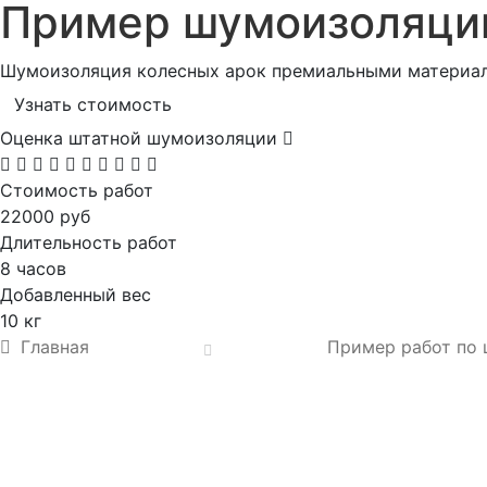
Пример шумоизоляци
Шумоизоляция колесных арок премиальными материал
Узнать стоимость
Оценка штатной шумоизоляции
Стоимость работ
22000 руб
Длительность работ
8 часов
Добавленный вес
10 кг
Главная
Пример работ по