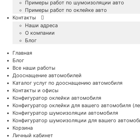
Примеры работ по шумоизоляции авто
Примеры работ по оклейке авто
Контакты
Наши адреса
О компании
Блог
Главная
Блог
Все наши работы
Дооснащение автомобилей
Каталог услуг по дооснащению автомобиля
Контакты и офисы
Конфигуратор оклейки автомобиля
Конфигуратор оклейки для вашего автомобиля (ле
Конфигуратор шумоизоляции автомобиля
Конфигуратор шумоизоляции для вашего автомоб
Корзина
Личный кабинет