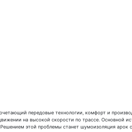
сочетающий передовые технологии, комфорт и произво
вижении на высокой скорости по трассе. Основной ист
. Решением этой проблемы станет шумоизоляция арок