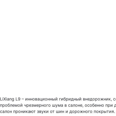
LiXiang L9 – инновационный гибридный внедорожник, 
проблемой чрезмерного шума в салоне, особенно при д
салон проникают звуки от шин и дорожного покрытия