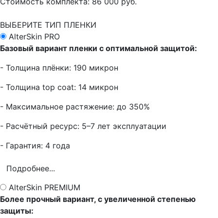
Стоимость комплекта:
86 000 руб.
ВЫБЕРИТЕ ТИП ПЛЕНКИ
AlterSkin PRO
Базовый вариант пленки с оптимальной защитой:
- Толщина плёнки: 190 микрон
- Толщина top coat: 14 микрон
- Максимальное растяжение: до 350%
- Расчётный ресурс: 5–7 лет эксплуатации
- Гарантия: 4 года
Подробнее...
AlterSkin PREMIUM
Более прочный вариант, с увеличенной степенью
защиты: