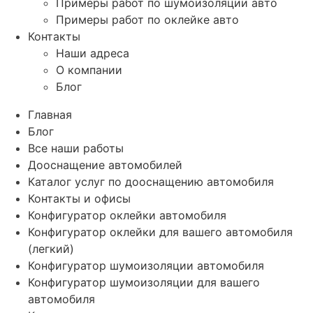
Примеры работ по шумоизоляции авто
Примеры работ по оклейке авто
Контакты
Наши адреса
О компании
Блог
Главная
Блог
Все наши работы
Дооснащение автомобилей
Каталог услуг по дооснащению автомобиля
Контакты и офисы
Конфигуратор оклейки автомобиля
Конфигуратор оклейки для вашего автомобиля
(легкий)
Конфигуратор шумоизоляции автомобиля
Конфигуратор шумоизоляции для вашего
автомобиля