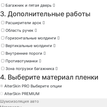
Багажник и пятая дверь
3. Дополнительные работы
Расширители арок
Область ручек
Горизонтальные молдинги
Вертикальные молдинги
Внутренние пороги
Противотуманки
Зона погрузки багажника
4. Выберите материал пленки
AlterSkin PRO
Выберите опции
AlterSkin PREMIUM
Шумоизоляция авто
Материалы