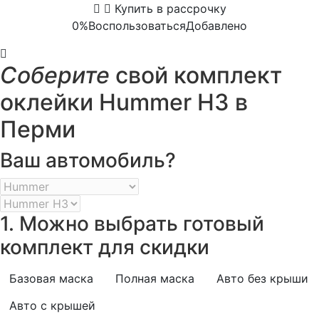
Купить в рассрочку
0%
Воспользоваться
Добавлено
Соберите
свой комплект
оклейки Hummer H3 в
Перми
Ваш автомобиль?
1. Можно выбрать готовый
комплект для скидки
Базовая маска
Полная маска
Авто без крыши
Авто с крышей