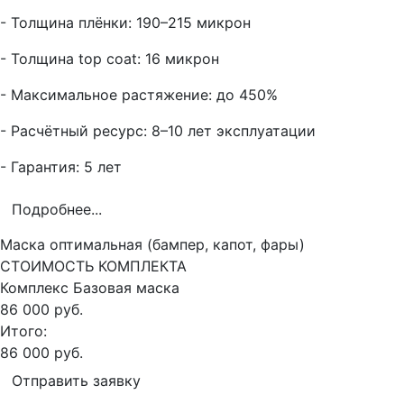
- Толщина плёнки: 190–215 микрон
- Толщина top coat: 16 микрон
- Максимальное растяжение: до 450%
- Расчётный ресурс: 8–10 лет эксплуатации
- Гарантия: 5 лет
Подробнее...
Маска оптимальная (бампер, капот, фары)
СТОИМОСТЬ КОМПЛЕКТА
Комплекс
Базовая маска
86 000 руб.
Итого:
86 000 руб.
Отправить заявку