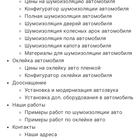
Цены на шумоизоляцию автомобиля
Конфигуратор шумоизоляции автомобиля
Полная шумоизоляция автомобиля
Шумоизоляция дверей автомобиля
Шумоизоляция колесных арок автомобиля
Шумоизоляция пола автомобиля
Шумоизоляция капота автомобиля
Материалы для шумоизоляции автомобиля
Оклейка автомобиля
Цены на оклейку авто пленкой
Конфигуратор оклейки автомобиля
Дооснащение
Установка и модернизация автозвука
Установка доп. оборудования в автомобиль
Наши работы
Примеры работ по шумоизоляции авто
Примеры работ по оклейке авто
Контакты
Наши адреса