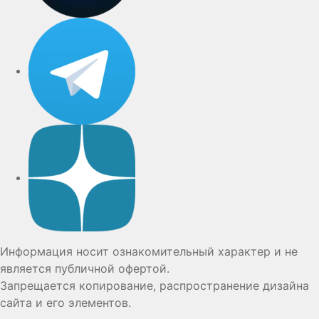
Telegram
Дзен
Информация носит ознакомительный характер и не
является публичной офертой.
Запрещается копирование, распространение дизайна
сайта и его элементов.