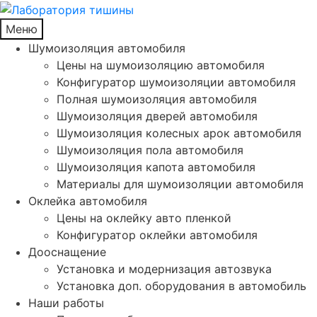
Меню
Шумоизоляция автомобиля
Цены на шумоизоляцию автомобиля
Конфигуратор шумоизоляции автомобиля
Полная шумоизоляция автомобиля
Шумоизоляция дверей автомобиля
Шумоизоляция колесных арок автомобиля
Шумоизоляция пола автомобиля
Шумоизоляция капота автомобиля
Материалы для шумоизоляции автомобиля
Оклейка автомобиля
Цены на оклейку авто пленкой
Конфигуратор оклейки автомобиля
Дооснащение
Установка и модернизация автозвука
Установка доп. оборудования в автомобиль
Наши работы