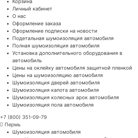
Корзина
Личный кабинет
О нас
Оформление заказа
Оформление подписки на новости
Подетальная шумоизоляция автомобиля
Полная шумоизоляция автомобиля
Установка дополнительного оборудования в
автомобиль
Цены на оклейку автомобиля защитной пленкой
Цены на шумоизоляцию автомобиля
Шумоизоляция дверей автомобиля
Шумоизоляция капота автомобиля
Шумоизоляция колесных арок автомобиля
Шумоизоляция пола автомобиля
+7 (800) 351-09-79
Пермь
Шумоизоляция автомобиля