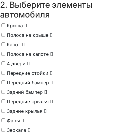
2. Выберите элементы
автомобиля
Крыша
Полоса на крыше
Капот
Полоса на капоте
4 двери
Передние стойки
Передний бампер
Задний бампер
Передние крылья
Задние крылья
Фары
Зеркала