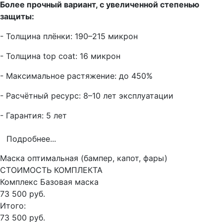
Более прочный вариант, с увеличенной степенью
защиты:
- Толщина плёнки: 190–215 микрон
- Толщина top coat: 16 микрон
- Максимальное растяжение: до 450%
- Расчётный ресурс: 8–10 лет эксплуатации
- Гарантия: 5 лет
Подробнее...
Маска оптимальная (бампер, капот, фары)
СТОИМОСТЬ КОМПЛЕКТА
Комплекс
Базовая маска
73 500 руб.
Итого:
73 500 руб.