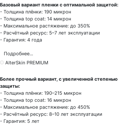
Базовый вариант пленки с оптимальной защитой:
- Толщина плёнки: 190 микрон
- Толщина top coat: 14 микрон
- Максимальное растяжение: до 350%
- Расчётный ресурс: 5–7 лет эксплуатации
- Гарантия: 4 года
Подробнее...
AlterSkin PREMIUM
Более прочный вариант, с увеличенной степенью
защиты:
- Толщина плёнки: 190–215 микрон
- Толщина top coat: 16 микрон
- Максимальное растяжение: до 450%
- Расчётный ресурс: 8–10 лет эксплуатации
- Гарантия: 5 лет