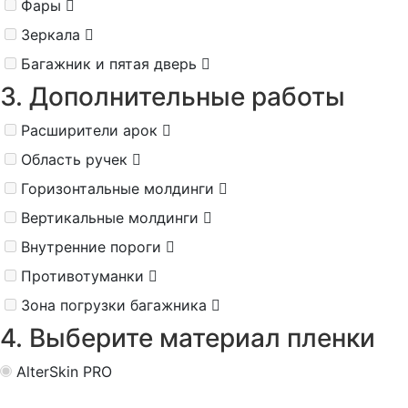
Фары
Зеркала
Багажник и пятая дверь
3. Дополнительные работы
Расширители арок
Область ручек
Горизонтальные молдинги
Вертикальные молдинги
Внутренние пороги
Противотуманки
Зона погрузки багажника
4. Выберите материал пленки
AlterSkin PRO