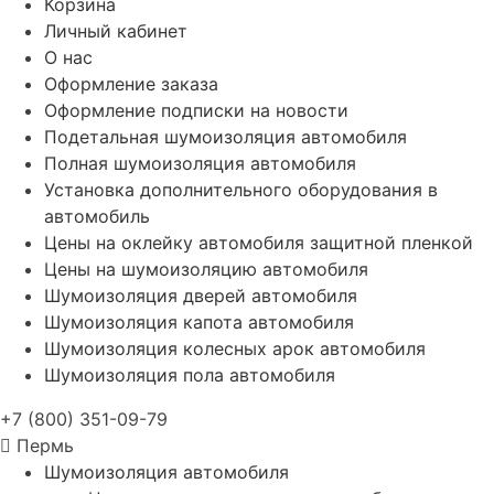
Корзина
Личный кабинет
О нас
Оформление заказа
Оформление подписки на новости
Подетальная шумоизоляция автомобиля
Полная шумоизоляция автомобиля
Установка дополнительного оборудования в
автомобиль
Цены на оклейку автомобиля защитной пленкой
Цены на шумоизоляцию автомобиля
Шумоизоляция дверей автомобиля
Шумоизоляция капота автомобиля
Шумоизоляция колесных арок автомобиля
Шумоизоляция пола автомобиля
+7 (800) 351-09-79
Пермь
Шумоизоляция автомобиля