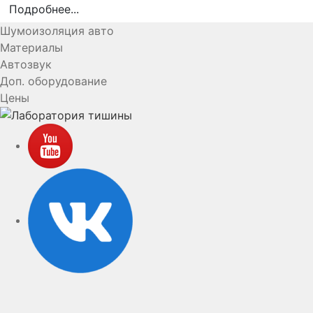
Подробнее...
Шумоизоляция авто
Материалы
Автозвук
Доп. оборудование
Цены
YouTube
VK
rutube