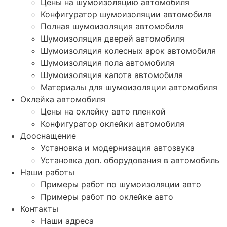
Цены на шумоизоляцию автомобиля
Конфигуратор шумоизоляции автомобиля
Полная шумоизоляция автомобиля
Шумоизоляция дверей автомобиля
Шумоизоляция колесных арок автомобиля
Шумоизоляция пола автомобиля
Шумоизоляция капота автомобиля
Материалы для шумоизоляции автомобиля
Оклейка автомобиля
Цены на оклейку авто пленкой
Конфигуратор оклейки автомобиля
Дооснащение
Установка и модернизация автозвука
Установка доп. оборудования в автомобиль
Наши работы
Примеры работ по шумоизоляции авто
Примеры работ по оклейке авто
Контакты
Наши адреса