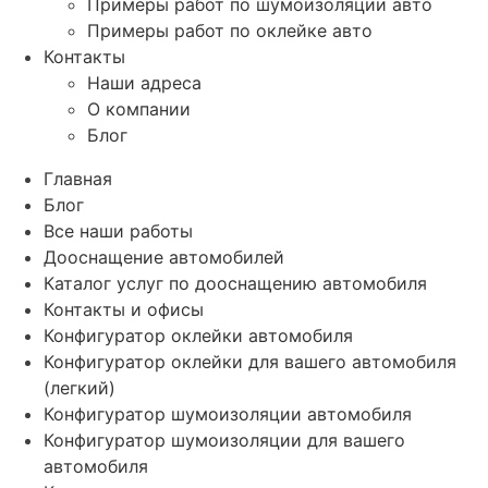
Примеры работ по шумоизоляции авто
Примеры работ по оклейке авто
Контакты
Наши адреса
О компании
Блог
Главная
Блог
Все наши работы
Дооснащение автомобилей
Каталог услуг по дооснащению автомобиля
Контакты и офисы
Конфигуратор оклейки автомобиля
Конфигуратор оклейки для вашего автомобиля
(легкий)
Конфигуратор шумоизоляции автомобиля
Конфигуратор шумоизоляции для вашего
автомобиля