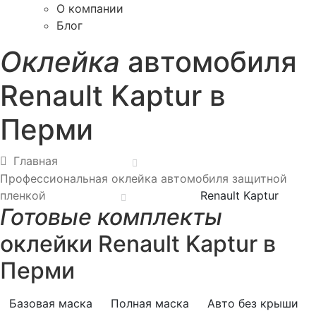
О компании
Блог
Оклейка
автомобиля
Renault Kaptur в
Перми
Главная
Профессиональная оклейка автомобиля защитной
пленкой
Renault Kaptur
Готовые комплекты
оклейки Renault Kaptur в
Перми
Базовая маска
Полная маска
Авто без крыши