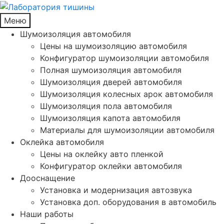
Меню
Шумоизоляция автомобиля
Цены на шумоизоляцию автомобиля
Конфигуратор шумоизоляции автомобиля
Полная шумоизоляция автомобиля
Шумоизоляция дверей автомобиля
Шумоизоляция колесных арок автомобиля
Шумоизоляция пола автомобиля
Шумоизоляция капота автомобиля
Материалы для шумоизоляции автомобиля
Оклейка автомобиля
Цены на оклейку авто пленкой
Конфигуратор оклейки автомобиля
Дооснащение
Установка и модернизация автозвука
Установка доп. оборудования в автомобиль
Наши работы