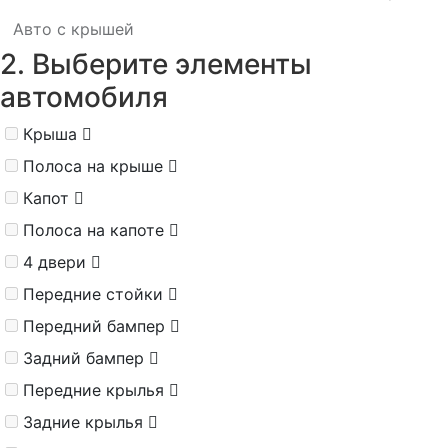
Авто с крышей
2. Выберите элементы
автомобиля
Крыша
Полоса на крыше
Капот
Полоса на капоте
4 двери
Передние стойки
Передний бампер
Задний бампер
Передние крылья
Задние крылья