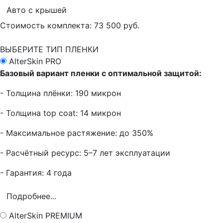
Авто с крышей
Стоимость комплекта:
73 500 руб.
ВЫБЕРИТЕ ТИП ПЛЕНКИ
AlterSkin PRO
Базовый вариант пленки с оптимальной защитой:
- Толщина плёнки: 190 микрон
- Толщина top coat: 14 микрон
- Максимальное растяжение: до 350%
- Расчётный ресурс: 5–7 лет эксплуатации
- Гарантия: 4 года
Подробнее...
AlterSkin PREMIUM