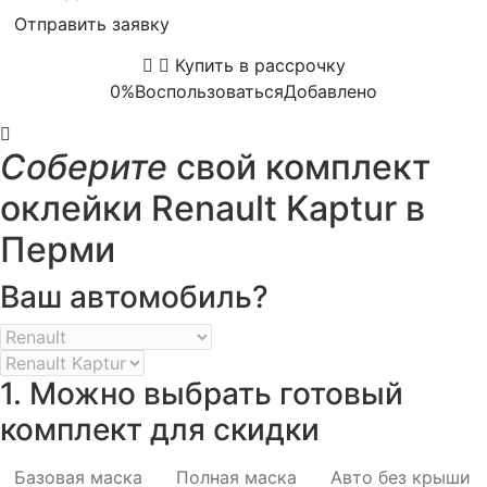
Отправить заявку
Купить в рассрочку
0%
Воспользоваться
Добавлено
Соберите
свой комплект
оклейки Renault Kaptur в
Перми
Ваш автомобиль?
1. Можно выбрать готовый
комплект для скидки
Базовая маска
Полная маска
Авто без крыши