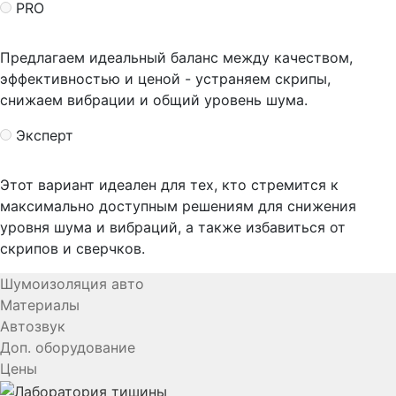
PRO
Предлагаем идеальный баланс между качеством,
эффективностью и ценой - устраняем скрипы,
снижаем вибрации и общий уровень шума.
Эксперт
Этот вариант идеален для тех, кто стремится к
максимально доступным решениям для снижения
уровня шума и вибраций, а также избавиться от
скрипов и сверчков.
Шумоизоляция авто
Материалы
Автозвук
Доп. оборудование
Цены