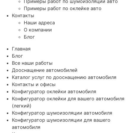
Примеры работ по шумоизоляции авто
Примеры работ по оклейке авто
Контакты
Наши адреса
О компании
Блог
Главная
Блог
Все наши работы
Дооснащение автомобилей
Каталог услуг по дооснащению автомобиля
Контакты и офисы
Конфигуратор оклейки автомобиля
Конфигуратор оклейки для вашего автомобиля
(легкий)
Конфигуратор шумоизоляции автомобиля
Конфигуратор шумоизоляции для вашего
автомобиля