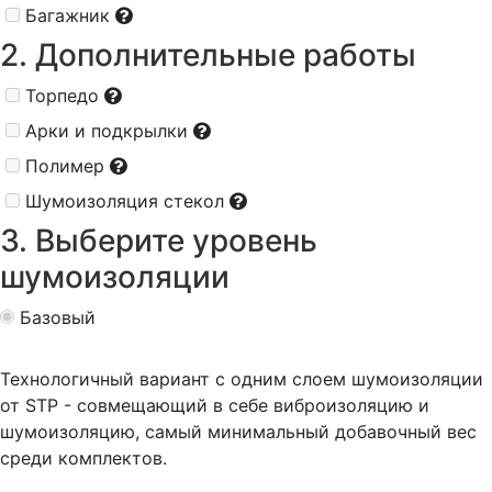
Багажник
2. Дополнительные работы
Торпедо
Арки и подкрылки
Полимер
Шумоизоляция стекол
3. Выберите уровень
шумоизоляции
Базовый
Технологичный вариант с одним слоем шумоизоляции
от STP - совмещающий в себе виброизоляцию и
шумоизоляцию, самый минимальный добавочный вес
среди комплектов.