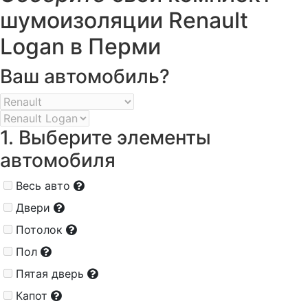
шумоизоляции Renault
Logan в Перми
Ваш автомобиль?
1. Выберите элементы
автомобиля
Весь авто
Двери
Потолок
Пол
Пятая дверь
Капот