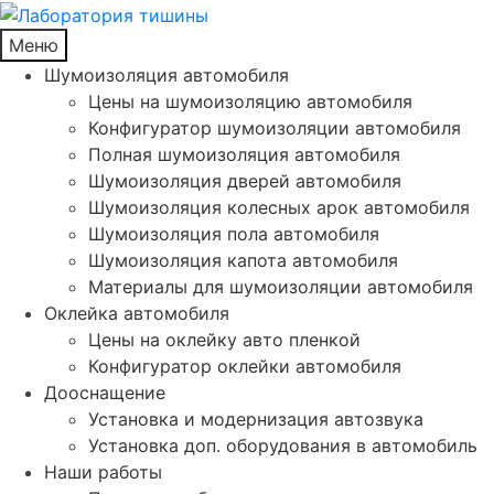
Меню
Шумоизоляция автомобиля
Цены на шумоизоляцию автомобиля
Конфигуратор шумоизоляции автомобиля
Полная шумоизоляция автомобиля
Шумоизоляция дверей автомобиля
Шумоизоляция колесных арок автомобиля
Шумоизоляция пола автомобиля
Шумоизоляция капота автомобиля
Материалы для шумоизоляции автомобиля
Оклейка автомобиля
Цены на оклейку авто пленкой
Конфигуратор оклейки автомобиля
Дооснащение
Установка и модернизация автозвука
Установка доп. оборудования в автомобиль
Наши работы