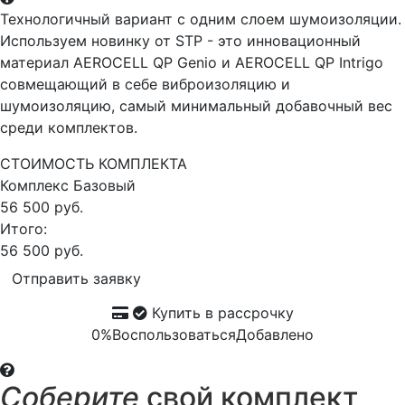
Технологичный вариант с одним слоем шумоизоляции.
Используем новинку от STP - это инновационный
материал AEROCELL QP Genio и AEROCELL QP Intrigo
совмещающий в себе виброизоляцию и
шумоизоляцию, самый минимальный добавочный вес
среди комплектов.
СТОИМОСТЬ КОМПЛЕКТА
Комплекс
Базовый
56 500 руб.
Итого:
56 500 руб.
Отправить заявку
Купить в рассрочку
0%
Воспользоваться
Добавлено
Соберите
свой комплект