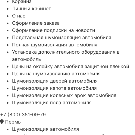
Корзина
Личный кабинет
О нас
Оформление заказа
Оформление подписки на новости
Подетальная шумоизоляция автомобиля
Полная шумоизоляция автомобиля
Установка дополнительного оборудования в
автомобиль
Цены на оклейку автомобиля защитной пленкой
Цены на шумоизоляцию автомобиля
Шумоизоляция дверей автомобиля
Шумоизоляция капота автомобиля
Шумоизоляция колесных арок автомобиля
Шумоизоляция пола автомобиля
+7 (800) 351-09-79
Пермь
Шумоизоляция автомобиля