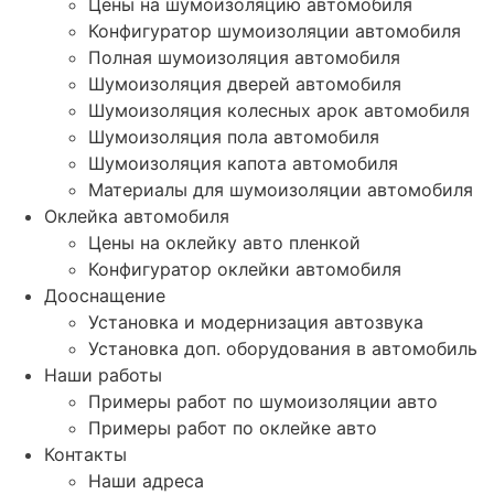
Цены на шумоизоляцию автомобиля
Конфигуратор шумоизоляции автомобиля
Полная шумоизоляция автомобиля
Шумоизоляция дверей автомобиля
Шумоизоляция колесных арок автомобиля
Шумоизоляция пола автомобиля
Шумоизоляция капота автомобиля
Материалы для шумоизоляции автомобиля
Оклейка автомобиля
Цены на оклейку авто пленкой
Конфигуратор оклейки автомобиля
Дооснащение
Установка и модернизация автозвука
Установка доп. оборудования в автомобиль
Наши работы
Примеры работ по шумоизоляции авто
Примеры работ по оклейке авто
Контакты
Наши адреса