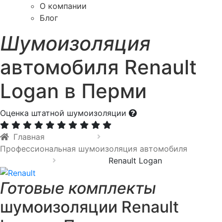
О компании
Блог
Шумоизоляция
автомобиля Renault
Logan в Перми
Оценка штатной шумоизоляции
Главная
Профессиональная шумоизоляция автомобиля
Renault Logan
Готовые комплекты
шумоизоляции Renault