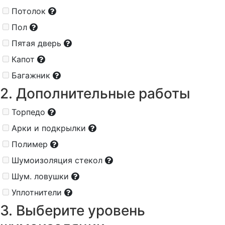
Потолок
Пол
Пятая дверь
Капот
Багажник
2. Дополнительные работы
Торпедо
Арки и подкрылки
Полимер
Шумоизоляция стекол
Шум. ловушки
Уплотнители
3. Выберите уровень