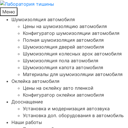
Меню
Шумоизоляция автомобиля
Цены на шумоизоляцию автомобиля
Конфигуратор шумоизоляции автомобиля
Полная шумоизоляция автомобиля
Шумоизоляция дверей автомобиля
Шумоизоляция колесных арок автомобиля
Шумоизоляция пола автомобиля
Шумоизоляция капота автомобиля
Материалы для шумоизоляции автомобиля
Оклейка автомобиля
Цены на оклейку авто пленкой
Конфигуратор оклейки автомобиля
Дооснащение
Установка и модернизация автозвука
Установка доп. оборудования в автомобиль
Наши работы