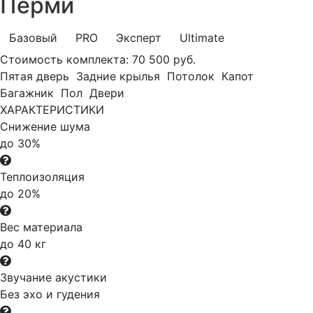
Перми
Базовый
PRO
Эксперт
Ultimate
Стоимость комплекта:
70 500 руб.
Пятая дверь
Задние крылья
Потолок
Капот
Багажник
Пол
Двери
ХАРАКТЕРИСТИКИ
Снижение шума
до 30%
Теплоизоляция
до 20%
Вес материала
до 40 кг
Звучание акустики
Без эхо и гудения