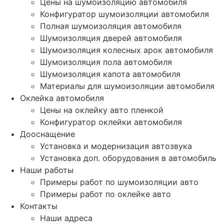
Цены на шумоизоляцию автомобиля
Конфигуратор шумоизоляции автомобиля
Полная шумоизоляция автомобиля
Шумоизоляция дверей автомобиля
Шумоизоляция колесных арок автомобиля
Шумоизоляция пола автомобиля
Шумоизоляция капота автомобиля
Материалы для шумоизоляции автомобиля
Оклейка автомобиля
Цены на оклейку авто пленкой
Конфигуратор оклейки автомобиля
Дооснащение
Установка и модернизация автозвука
Установка доп. оборудования в автомобиль
Наши работы
Примеры работ по шумоизоляции авто
Примеры работ по оклейке авто
Контакты
Наши адреса