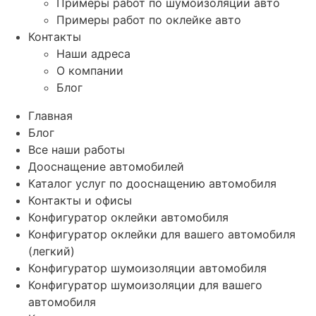
Примеры работ по шумоизоляции авто
Примеры работ по оклейке авто
Контакты
Наши адреса
О компании
Блог
Главная
Блог
Все наши работы
Дооснащение автомобилей
Каталог услуг по дооснащению автомобиля
Контакты и офисы
Конфигуратор оклейки автомобиля
Конфигуратор оклейки для вашего автомобиля
(легкий)
Конфигуратор шумоизоляции автомобиля
Конфигуратор шумоизоляции для вашего
автомобиля