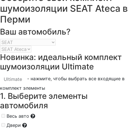
шумоизоляции SEAT Ateca в
Перми
Ваш автомобиль?
Новинка: идеальный комплект
шумоизоляции Ultimate
- нажмите, чтобы выбрать все входящие в
Ultimate
комплект элементы
1. Выберите элементы
автомобиля
Весь авто
Двери