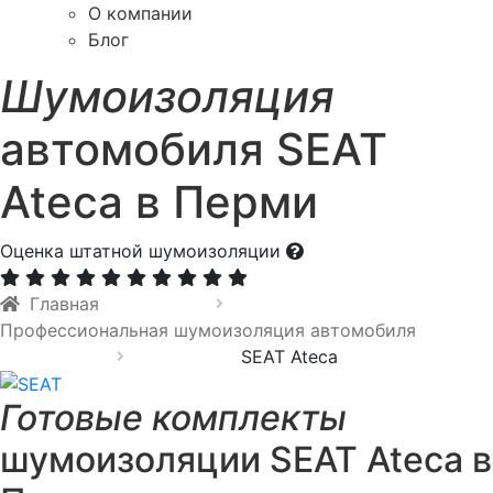
О компании
Блог
Шумоизоляция
автомобиля SEAT
Ateca в Перми
Оценка штатной шумоизоляции
Главная
Профессиональная шумоизоляция автомобиля
SEAT Ateca
Готовые комплекты
шумоизоляции SEAT Ateca в