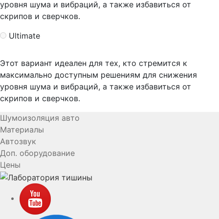
уровня шума и вибраций, а также избавиться от
скрипов и сверчков.
Ultimate
Этот вариант идеален для тех, кто стремится к
максимально доступным решениям для снижения
уровня шума и вибраций, а также избавиться от
скрипов и сверчков.
Шумоизоляция авто
Материалы
Автозвук
Доп. оборудование
Цены
YouTube