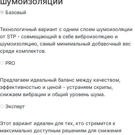
шумоизоляции
Базовый
Технологичный вариант с одним слоем шумоизоляции
от STP - совмещающий в себе виброизоляцию и
шумоизоляцию, самый минимальный добавочный вес
среди комплектов.
PRO
Предлагаем идеальный баланс между качеством,
эффективностью и ценой - устраняем скрипы,
снижаем вибрации и общий уровень шума.
Эксперт
Этот вариант идеален для тех, кто стремится к
максимально доступным решениям для снижения