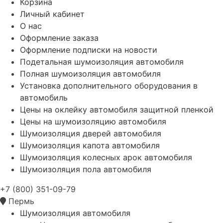
Корзина
Личный кабинет
О нас
Оформление заказа
Оформление подписки на новости
Подетальная шумоизоляция автомобиля
Полная шумоизоляция автомобиля
Установка дополнительного оборудования в
автомобиль
Цены на оклейку автомобиля защитной пленкой
Цены на шумоизоляцию автомобиля
Шумоизоляция дверей автомобиля
Шумоизоляция капота автомобиля
Шумоизоляция колесных арок автомобиля
Шумоизоляция пола автомобиля
+7 (800) 351-09-79
Пермь
Шумоизоляция автомобиля