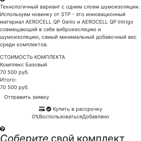
Технологичный вариант с одним слоем шумоизоляции.
Используем новинку от STP - это инновационный
материал AEROCELL QP Genio и AEROCELL QP Intrigo
совмещающий в себе виброизоляцию и
шумоизоляцию, самый минимальный добавочный вес
среди комплектов.
СТОИМОСТЬ КОМПЛЕКТА
Комплекс
Базовый
70 500 руб.
Итого:
70 500 руб.
Отправить заявку
Купить в рассрочку
0%
Воспользоваться
Добавлено
Соберите
свой комплект